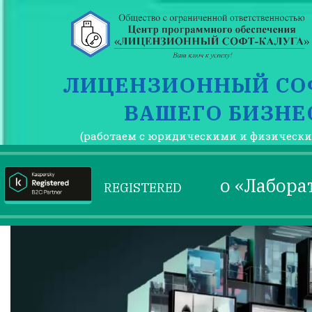
ЛИЦЕНЗИОННЫЙ СО
ВАШЕГО БИЗНЕ
(работаем с юридическими и физическ
о «Лабора
REGISTERED