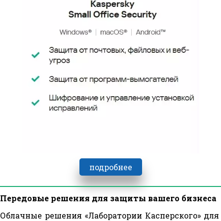
СРАВНЕНИЕ ПРОДУКТОВ
подробнее
Передовые решения для защиты вашего бизнеса
Облачные решения «Лаборатории Касперского» для 