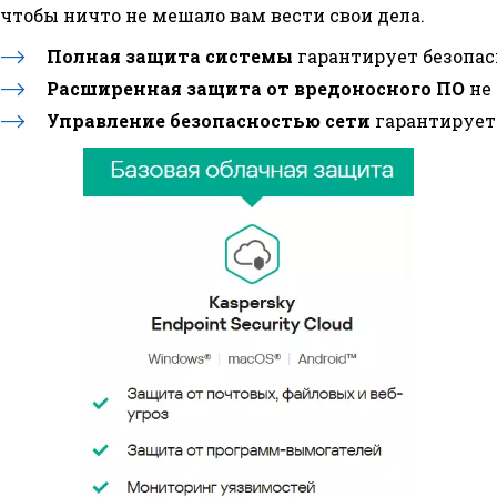
чтобы ничто не мешало вам вести свои дела.
Полная защита системы
гарантирует безопас
Расширенная защита от вредоносного ПО
не
Управление безопасностью сети
гарантирует