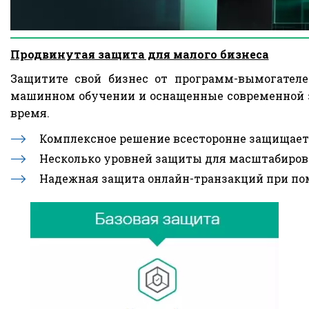
Продвинутая защита для малого бизнеса
Защитите свой бизнес от программ-вымогател
машинном обучении и оснащенные современной з
время.
Комплексное решение всесторонне защищает 
Несколько уровней защиты для масштабирова
Надежная защита онлайн-транзакций при по