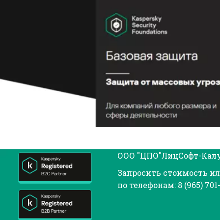
ООО "ЦПО"ЛицСофт-Калуг
Запросить стоимость ил
по телефонам: 8 (965) 701