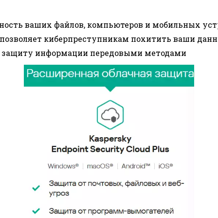
ность ваших файлов, компьютеров и мобильных уст
 позволяет киберпреступникам похитить ваши дан
 защиту информации передовыми методами