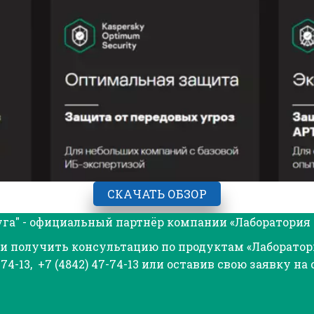
СКАЧАТЬ ОБЗОР
а" - официальный партнёр компании «Лаборатория 
и получить консультацию по продуктам «Лаборатори
-74-13,  +7 (4842) 47-74-13 или оставив свою заявку на 