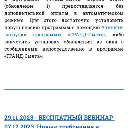
(обновление 1) предоставляется без
дополнительной оплаты в автоматическом
режиме. Для этого достаточно: установить
новую версию программы с помощью
Утилиты
загрузки программы «ГРАНД-Смета»
, либо
запустить установку обновления из окна с
сообщениями непосредственно в программе
«ГРАНД-Смета».
29.11.2023 - БЕСПЛАТНЫЙ ВЕБИНАР 
07.12.2023. 
Новые требования к 