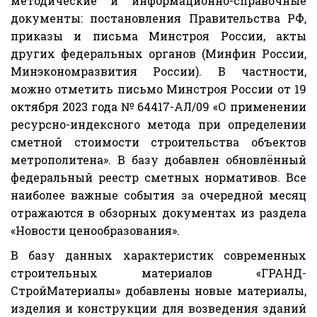
методические и информационно-справочные
документы: постановления Правительства РФ,
приказы и письма Минстроя России, акты
других федеральных органов (Минфин России,
Минэкономразвития России). В частности,
можно отметить письмо Минстроя России от 19
октября 2023 года № 64417-АЛ/09 «О применении
ресурсно-индексного метода при определении
сметной стоимости строительства объектов
метрополитена». В базу добавлен обновлённый
федеральный реестр сметных нормативов. Все
наиболее важные события за очередной месяц
отражаются в обзорных документах из раздела
«Новости ценообразования».
В базу данных характеристик современных
строительных материалов «ГРАНД-
СтройМатериалы» добавлены новые материалы,
изделия и конструкции для возведения зданий