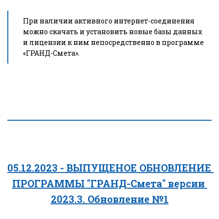
При наличии активного интернет-соединения 
можно скачать и установить новые базы данных 
и лицензии к ним непосредственно в программе 
«ГРАНД-Смета».
05.12.2023 - ВЫПУЩЕНОЕ ОБНОВЛЕНИЕ 
ПРОГРАММЫ "ГРАНД-Смета" версии 
2023.3. Обновление №1