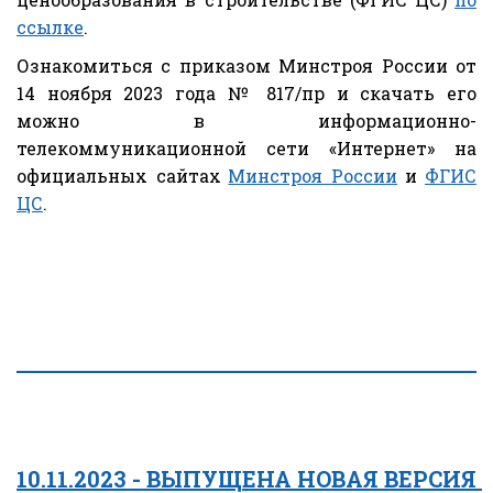
ссылке
.
Ознакомиться с приказом Минстроя России от
14 ноября 2023 года № 817/пр и скачать его
можно в информационно-
телекоммуникационной сети «Интернет» на
официальных сайтах
Минстроя России
и
ФГИС
ЦС
.
10.11.2023 - ВЫПУЩЕНА НОВАЯ ВЕРСИЯ 