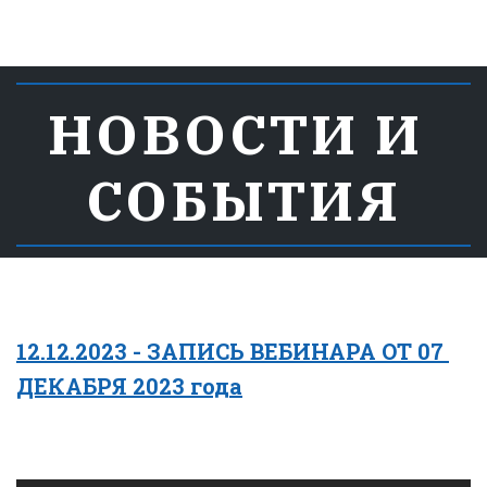
НОВОСТИ И 
СОБЫТИЯ
12.12.2023 - ЗАПИСЬ ВЕБИНАРА ОТ 07 
ДЕКАБРЯ 2023 года