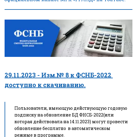
29.11.2023 - Изм.№ 8 к ФСНБ-2022 
доступно к скачиванию.
Пользователи, имеющую действующую годовую 
подписку на обновление БД ФНСБ-2022(или 
которая действовала на 14.11.2023) могут провести 
обновление бесплатно  в автоматическом 
режиме в программе.