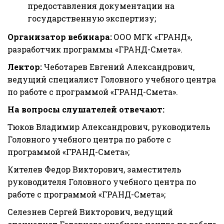
предоставления документации на 
государственную экспертизу;
Организатор вебинара:
 ООО МГК «ГРАНД», 
разработчик программы «ГРАНД-Смета».
Лектор:
 Чеботарев Евгений Александрович, 
ведущий специалист Головного учебного центра 
по работе с программой «ГРАНД-Смета».
На вопросы слушателей отвечают:
Тюков Владимир Александрович, руководитель 
Головного учебного центра по работе с 
программой «ГРАНД-Смета»;
Кителев Федор Викторович, заместитель 
руководителя Головного учебного центра по 
работе с программой «ГРАНД-Смета»;
Селезнев Сергей Викторович, ведущий 