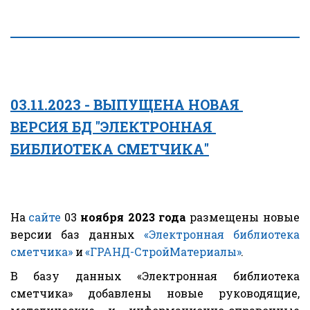
03.11.2023 - ВЫПУЩЕНА НОВАЯ 
ВЕРСИЯ БД "ЭЛЕКТРОННАЯ 
БИБЛИОТЕКА СМЕТЧИКА"
На
сайте
03
ноября 2023 года
размещены новые
версии баз данных
«Электронная библиотека
сметчика»
и
«ГРАНД-СтройМатериалы»
.
В базу данных «Электронная библиотека
сметчика» добавлены новые руководящие,