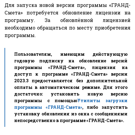
Для запуска новой версии программы «ГРАНД-
Смета» потребуется обновление лицензии на
программу. За обновлённой лицензией
необходимо обращаться по месту приобретения
программы.
Пользователям, имеющим действующую
годовую подписку на обновление версий
программы «ГРАНД-Смета», лицензия на
доступ к программе «ГРАНД-Смета» версии
2023.3 предоставляется без дополнительной
оплаты в автоматическом режиме. Для этого
достаточно: установить новую версию
программы с помощью
Утилиты загрузки
программы «ГРАНД-Смета»
, либо запустить
установку обновления из окна с сообщениями
непосредственно в программе «ГРАНД-Смета».