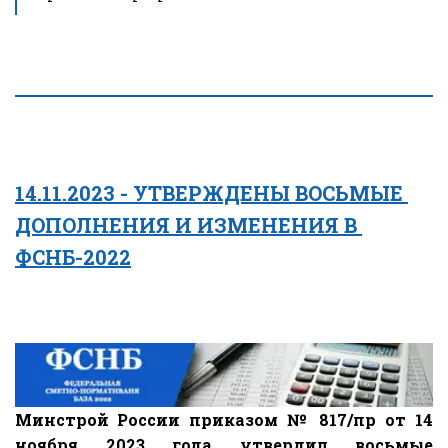
14.11.2023 - УТВЕРЖДЕНЫ ВОСЬМЫЕ 
ДОПОЛНЕНИЯ И ИЗМЕНЕНИЯ В 
ФСНБ-2022
Минстрой России приказом № 817/пр от 14
ноября 2023 года утвердил восьмые