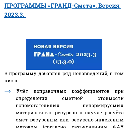
ПРОГРАММЫ «ГРАНД-Смета». Версия 
2023.3. 
В программу добавлен ряд нововведений, в том
числе:
Учёт поправочных коэффициентов при
определении сметной стоимости
вспомогательных ненормируемых
материальных ресурсов в случае расчёта
смет ресурсным или ресурсно-индексным
методом (согласно разъяснениям ФАУ