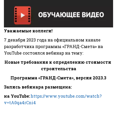
Уважаемые коллеги!
7 декабря 2023 года на официальном канале 
разработчика программы «ГРАНД-Смета» на 
YouTube состоялся вебинар на тему:
Новые требования к определению стоимости 
строительства
Программа «ГРАНД-Смета», версия 2023.3
Запись вебинара размещена:
на YouTube:
https://www.youtube.com/watch?
v=tA0qa4rCni4