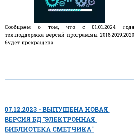
Сообщаем о том, что с 01.01.2024 года
тех.поддержка версий программы 2018,2019,2020
будет прекращена!
07.12.2023 - ВЫПУЩЕНА НОВАЯ 
ВЕРСИЯ БД "ЭЛЕКТРОННАЯ 
БИБЛИОТЕКА СМЕТЧИКА"