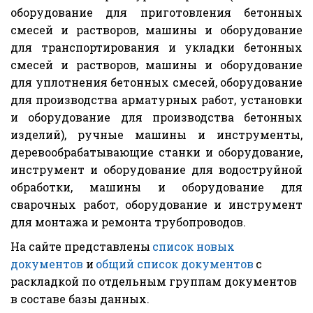
оборудование для приготовления бетонных
смесей и растворов, машины и оборудование
для транспортирования и укладки бетонных
смесей и растворов, машины и оборудование
для уплотнения бетонных смесей, оборудование
для производства арматурных работ, установки
и оборудование для производства бетонных
изделий), ручные машины и инструменты,
деревообрабатывающие станки и оборудование,
инструмент и оборудование для водоструйной
обработки, машины и оборудование для
сварочных работ, оборудование и инструмент
для монтажа и ремонта трубопроводов.
На сайте представлены 
список новых 
документов
 и 
общий список документов
 с 
раскладкой по отдельным группам документов 
в составе базы данных.