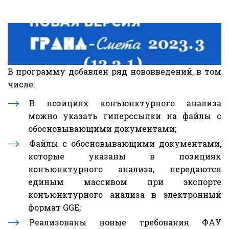
В программу добавлен ряд нововведений, в том
числе:
В позициях конъюнктурного анализа
можно указать гиперссылки на файлы с
обосновывающими документами;
Файлы с обосновывающими документами,
которые указаны в позициях
конъюнктурного анализа, передаются
единым массивом при экспорте
конъюнктурного анализа в электронный
формат GGE;
Реализованы новые требования ФАУ