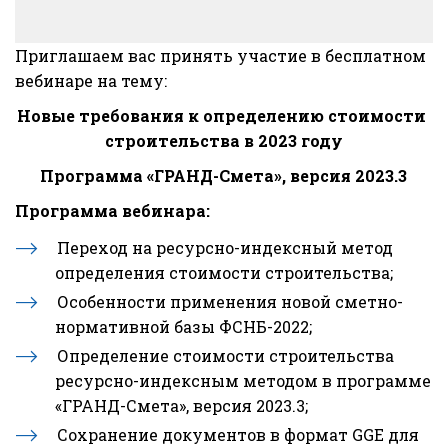
Приглашаем вас принять участие в бесплатном 
вебинаре на тему:
Новые требования к определению стоимости 
строительства в 2023 году
Программа «ГРАНД-Смета», версия 2023.3
Программа вебинара:
Переход на ресурсно-индексный метод 
определения стоимости строительства;
Особенности применения новой сметно-
нормативной базы ФСНБ-2022;
Определение стоимости строительства 
ресурсно-индексным методом в программе 
«ГРАНД-Смета», версия 2023.3;
Сохранение документов в формат GGE для 