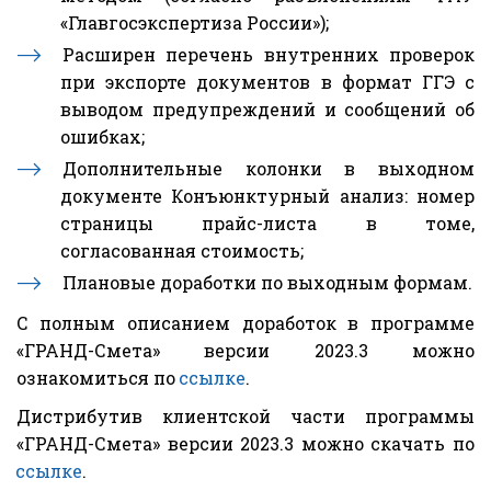
«Главгосэкспертиза России»);
Расширен перечень внутренних проверок
при экспорте документов в формат ГГЭ с
выводом предупреждений и сообщений об
ошибках;
Дополнительные колонки в выходном
документе Конъюнктурный анализ: номер
страницы прайс-листа в томе,
согласованная стоимость;
Плановые доработки по выходным формам.
С полным описанием доработок в программе
«ГРАНД-Смета» версии 2023.3 можно
ознакомиться по
ссылке
.
Дистрибутив клиентской части программы
«ГРАНД-Смета» версии 2023.3 можно скачать по
ссылке
.