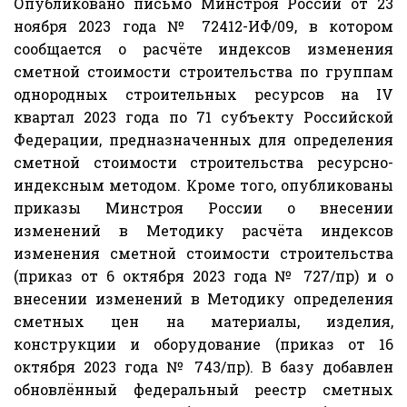
Опубликовано письмо Минстроя России от 23
ноября 2023 года № 72412-ИФ/09, в котором
сообщается о расчёте индексов изменения
сметной стоимости строительства по группам
однородных строительных ресурсов на IV
квартал 2023 года по 71 субъекту Российской
Федерации, предназначенных для определения
сметной стоимости строительства ресурсно-
индексным методом. Кроме того, опубликованы
приказы Минстроя России о внесении
изменений в Методику расчёта индексов
изменения сметной стоимости строительства
(приказ от 6 октября 2023 года № 727/пр) и о
внесении изменений в Методику определения
сметных цен на материалы, изделия,
конструкции и оборудование (приказ от 16
октября 2023 года № 743/пр). В базу добавлен
обновлённый федеральный реестр сметных