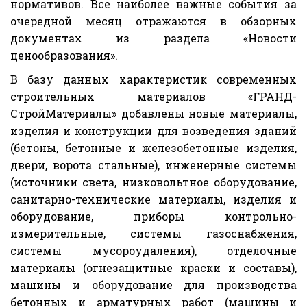
нормативов. Все наиболее важные события за
очередной месяц отражаются в обзорных
документах из раздела «Новости
ценообразования».
В базу данных характеристик современных
строительных материалов «ГРАНД-
СтройМатериалы» добавлены новые материалы,
изделия и конструкции для возведения зданий
(бетоны, бетонные и железобетонные изделия,
двери, ворота стальные), инженерные системы
(источники света, низковольтное оборудование,
санитарно-технические материалы, изделия и
оборудование, приборы контрольно-
измерительные, системы газоснабжения,
системы мусороудаления), отделочные
материалы (огнезащитные краски и составы),
машины и оборудование для производства
бетонных и арматурных работ (машины и