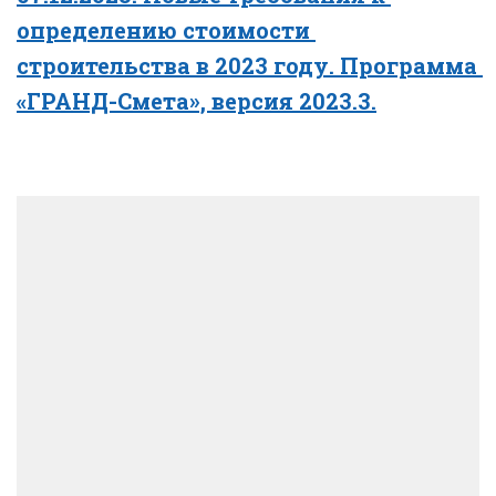
определению стоимости 
строительства в 2023 году. Программа 
«ГРАНД-Смета», версия 2023.3.