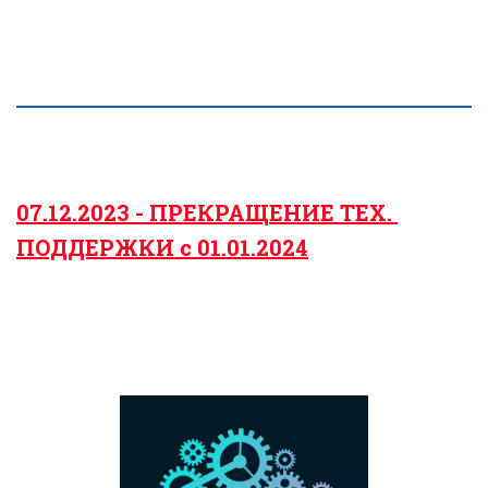
07.12.2023 - ПРЕКРАЩЕНИЕ ТЕХ. 
ПОДДЕРЖКИ с 01.01.2024