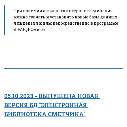
При наличии активного интернет-соединения 
можно скачать и установить новые базы данных 
и лицензии к ним непосредственно в программе 
«ГРАНД-Смета».
05.10.2023 - ВЫПУЩЕНА НОВАЯ 
ВЕРСИЯ БД "ЭЛЕКТРОННАЯ 
БИБЛИОТЕКА СМЕТЧИКА"