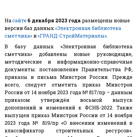
На
 сайте
6 декабря 2023 года
 размещены новые 
версии баз данных 
«Электронная библиотека 
сметчика»
 и 
«ГРАНД-СтройМатериалы»
.
В базу данных «Электронная библиотека
сметчика» добавлены новые руководящие,
методические и информационно-справочные
документы: постановление Правительства РФ,
приказы и письма Минстроя России. Прежде
всего, следует отметить приказ Минстроя
России от 14 ноября 2023 года № 817/пр – данным
приказом утверждён восьмой выпуск
дополнений и изменений к ФСНБ-2022. Также
выпущен приказ Минстроя России от 14 ноября
2023 года № 819/пр «О внесении изменений в
классификатор строительных ресурсов».