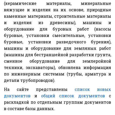
(керамические материалы, минеральные
вяжущие и изделия на их основе, природные
каменные материалы, строительные материалы
и изделия из древесины), машины и
оборудование для буровых работ (насосы
буровые, установки смесительные, установки
буровые, установки разведочного бурения),
машины и оборудование для земляных работ
(машины для бестраншейной разработки грунта,
сменное оборудование для землеройной
техники, экскаваторы), обновлена информация
по инженерным системам (трубы, арматура и
детали трубопроводов).
На сайте представлены
список новых
документов
и
общий список документов
с
раскладкой по отдельным группам документов
в составе базы данных.