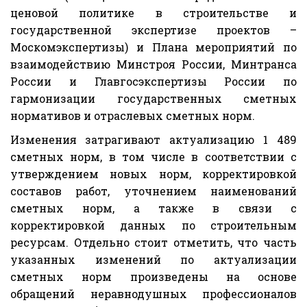
ценовой политике в строительстве и
государственной экспертизе проектов –
Москомэкспертизы) и Плана мероприятий по
взаимодействию Минстроя России, Минтранса
России и Главгосэкспертизы России по
гармонизации государственных сметных
нормативов и отраслевых сметных норм.
Изменения затрагивают актуализацию 1 489
сметных норм, в том числе в соответствии с
утверждением новых норм, корректировкой
составов работ, уточнением наименований
сметных норм, а также в связи с
корректировкой данных по строительным
ресурсам. Отдельно стоит отметить, что часть
указанных изменений по актуализации
сметных норм произведены на основе
обращений неравнодушных профессионалов