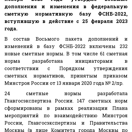
дополнения и изменения в федеральную
сметную нормативную базу ФСНБ-2022,
вступившую в действие с 25 февраля 2023
года.
В состав Восьмого пакета дополнений и
изменений в базу ФСНБ-2022 включены 232
новые сметные нормы. В том числе 61 сметная
норма разработана инициаторами в
соответствии с Порядком утверждения
сметных нормативов, принятым приказом
Минстроя России от 13 января 2020 года № 2/пр.
24 сметные нормы разработала
Главгосэкспертиза России. 147 сметных норм
сформированы в рамках реализации Плана
мероприятий по взаимодействию Минстроя
России, Главгосэкспертизы и Правительства
Москвы (в лице Комитета города Москвы по