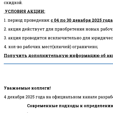
скидкой.
 УСЛОВИЯ АКЦИИ:
1. период проведения: 
с 04 по 30 декабря 2025 года
2. акция действует для приобретения новых рабоч
3. акция проводится исключительно для юридиче
4. кол-во рабочих мест(ключей) ограничено;
Получить дополнительную информацию об акции м
Уважаемые коллеги!
4 декабря 2025 года на официальном канале разр
Современные подходы к определению 