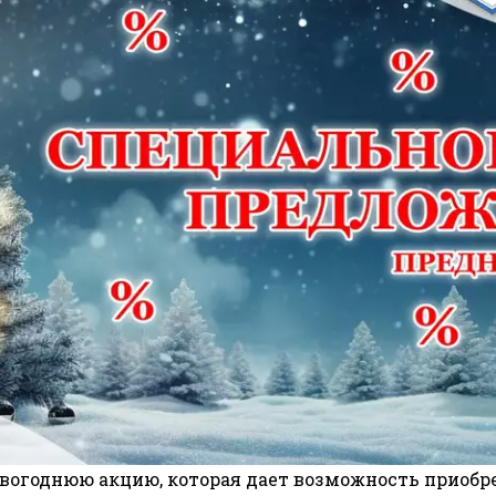
вогоднюю акцию, которая дает возможность приобре