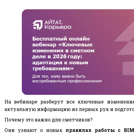
На вебинаре разберут все ключевые изменения
актуальную информацию из первых рук и подгото
Почему это важно для сметчиков?
Они узнают о новых
правилах работы с BI