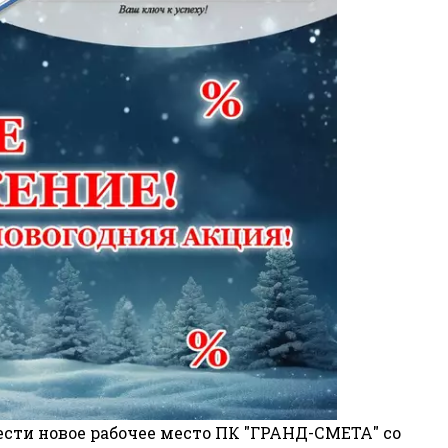
сти новое рабочее место ПК "ГРАНД-СМЕТА" со 