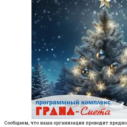
Сообщаем, что наша организация проводит предно