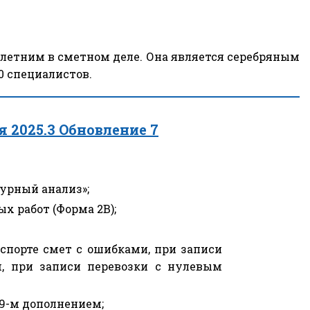
-летним в сметном деле. Она является серебряным
0 специалистов.
 2025.3 Обновление 7
урный анализ»;
х работ (Форма 2В);
спорте смет с ошибками, при записи
, при записи перевозки с нулевым
9-м дополнением;